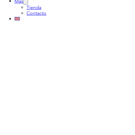
Más
Tienda
Contacto