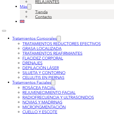
RELAJANTES
Más
Tienda
Contacto
Tratamientos Corporales
TRATAMIENTOS REDUCTORES EFECTIVOS
GRASA LOCALIZADA
TRATAMIENTOS REAFIRMANTES
FLACIDEZ CORPORAL
DRENAJES
DEPILACIÓN LÁSER
SILUETA Y CONTORNO
CELULITIS EN PIERNAS
Tratamientos Faciales
ROSÁCEA FACIAL
REJUVENECIMIENTO FACIAL
RADIOFRECUENCIA Y ULTRASONIDOS
NOVIAS Y MADRINAS
MICROPIGMENTACIÓN
CUELLO Y ESCOTE