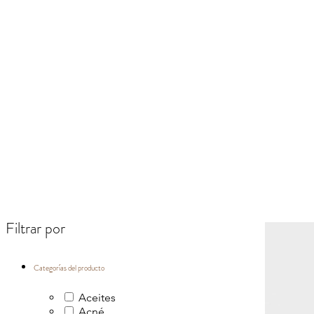
Filtrar por
Categorías del producto
Aceites
Acné